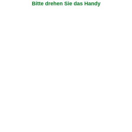
Bitte drehen Sie das Handy