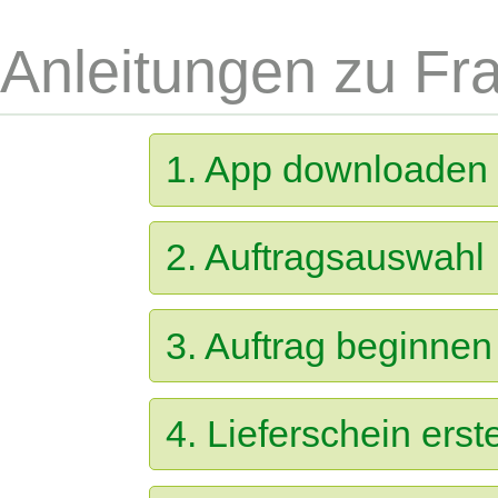
Anleitungen zu F
1. App downloaden u
2. Auftragsauswahl
3. Auftrag beginnen
4. Lieferschein erst