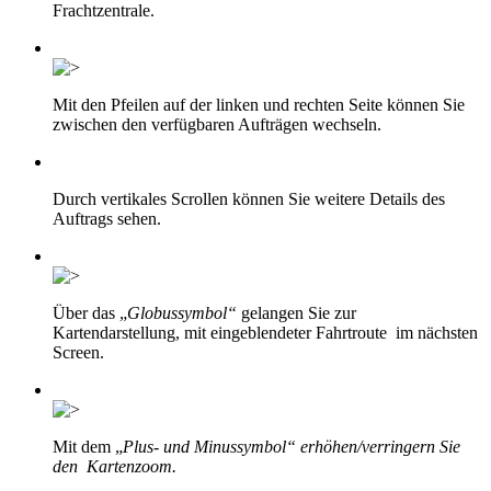
Frachtzentrale.
Mit den Pfeilen auf der linken und rechten Seite können Sie
zwischen den verfügbaren Aufträgen wechseln.
Durch vertikales Scrollen können Sie weitere Details des
Auftrags sehen.
Über das „
Globussymbol“
gelangen Sie zur
Kartendarstellung, mit eingeblendeter Fahrtroute im nächsten
Screen.
Mit dem „
Plus- und Minussymbol“ erhöhen/verringern Sie
den Kartenzoom.