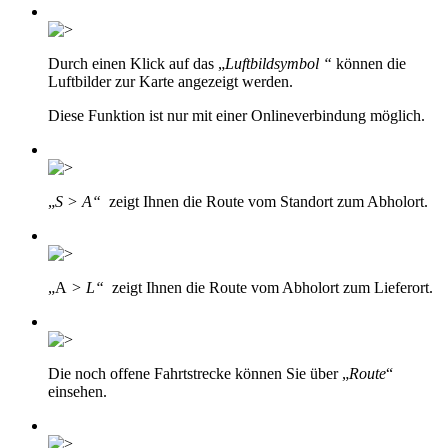
Durch einen Klick auf das „
Luftbildsymbol “
können die
Luftbilder zur Karte angezeigt werden.
Diese Funktion ist nur mit einer Onlineverbindung möglich.
„
S > A“
zeigt Ihnen die Route vom Standort zum Abholort.
„A
> L“
zeigt Ihnen die Route vom Abholort zum Lieferort.
Die noch offene Fahrtstrecke können Sie über „
Route
“
einsehen.