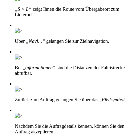
„S > L“
zeigt Ihnen die Route vom Übergabeort zum
Lieferort.
Über
„Navi…“
gelangen Sie zur Zielnavigation.
Bei „
Informationen“
sind die Distanzen der Fahrtstrecke
abrufbar.
Zurück zum Auftrag gelangen Sie über das „
Pfeilsymbol
„.
Nachdem Sie die Auftragdetails kennen, können Sie den
Auftrag akzeptieren.